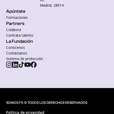
Madrid, 28014
Apúntate
Formaciones
Partners
Colabora
Contrata talento
La Fundación
Conócenos
Contáctanos
Sistema de protección
SOMOS F5 © TODOS LOS DERECHOS RESERVADOS
Política de privacidad