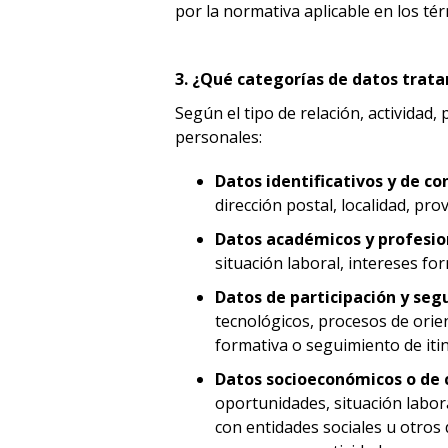
por la normativa aplicable en los té
3. ¿Qué categorías de datos trat
Según el tipo de relación, actividad
personales:
Datos identificativos y de co
dirección postal, localidad, pr
Datos académicos y profesio
situación laboral, intereses f
Datos de participación y seg
tecnológicos, procesos de orien
formativa o seguimiento de iti
Datos socioeconómicos o de c
oportunidades, situación labor
con entidades sociales u otros 