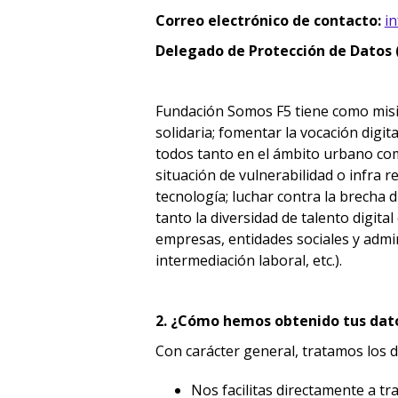
Correo electrónico de contacto:
i
Delegado de Protección de Datos 
Fundación Somos F5 tiene como misión
solidaria; fomentar la vocación digit
todos tanto en el ámbito urbano com
situación de vulnerabilidad o infra 
tecnología; luchar contra la brecha d
tanto la diversidad de talento digita
empresas, entidades sociales y admin
intermediación laboral, etc.).
2. ¿Cómo hemos obtenido tus dat
Con carácter general, tratamos los d
Nos facilitas directamente a tr