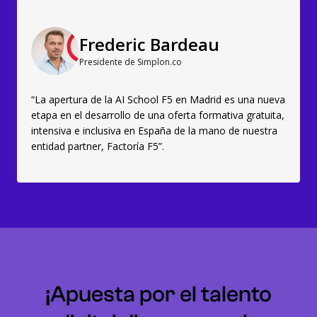
Frederic Bardeau
Presidente de Simplon.co
“La apertura de la AI School F5 en Madrid es una nueva
etapa en el desarrollo de una oferta formativa gratuita,
intensiva e inclusiva en España de la mano de nuestra
entidad partner, Factoría F5”.
¡Apuesta por el talento