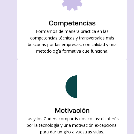
Competencias
Formamos de manera práctica en las
competencias técnicas y transversales más
buscadas por las empresas, con calidad y una
metodología formativa que funciona.
Motivación
Las y los Coders compartís dos cosas: el interés
por la tecnología y una motivación excepcional
para dar un giro a vuestras vidas.