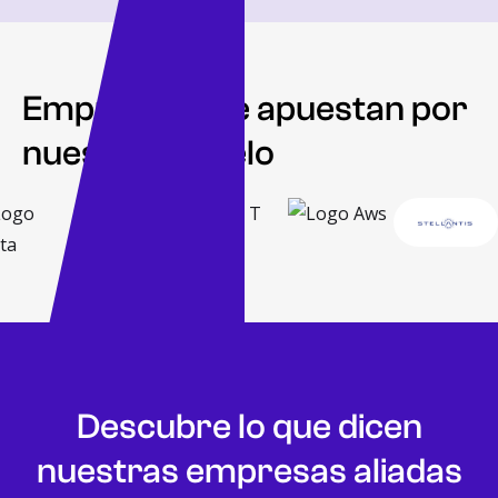
Empresas que apuestan por
nuestro modelo
Descubre lo que dicen
nuestras empresas aliadas