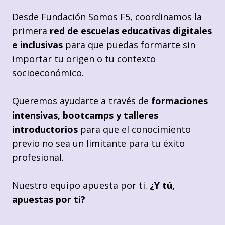
Desde Fundación Somos F5, coordinamos la
primera
red de escuelas educativas digitales
e inclusivas
para que puedas formarte sin
importar tu origen o tu contexto
socioeconómico.
Queremos ayudarte a través de
formaciones
intensivas, bootcamps y talleres
introductorios
para que el conocimiento
previo no sea un limitante para tu éxito
profesional.
Nuestro equipo apuesta por ti.
¿Y tú,
apuestas por ti?