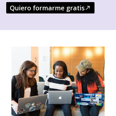
Quiero formarme gratis