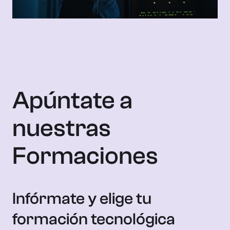
Apúntate a
nuestras
Formaciones
Infórmate y elige tu
formación tecnológica