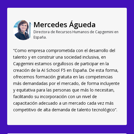
Mercedes Águeda
Directora de Recursos Humanos de Capgemini en
España.
“Como empresa comprometida con el desarrollo del
talento y en construir una sociedad inclusiva, en
Capgemini estamos orgullosos de participar en la
creación de la AI School F5 en España. De esta forma,
ofrecemos formación gratuita en las competencias
más demandadas por el mercado, de forma incluyente
y equitativa para las personas que más lo necesitan,
facilitando su incorporación con un nivel de
capacitación adecuado a un mercado cada vez más
competitivo de alta demanda de talento tecnológico”.