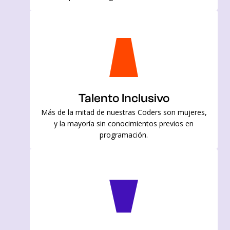
Talento Inclusivo
Más de la mitad de nuestras Coders son mujeres,
y la mayoría sin conocimientos previos en
programación.