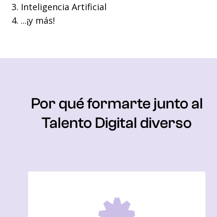
3. Inteligencia Artificial
4. ...¡y más!
Por qué formarte junto al
Talento Digital diverso