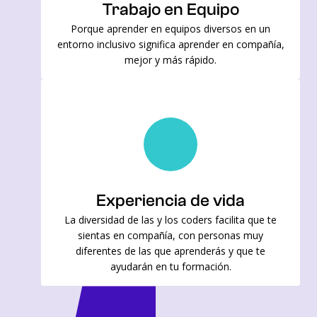
Trabajo en Equipo
Porque aprender en equipos diversos en un
entorno inclusivo significa aprender en compañía,
mejor y más rápido.
Experiencia de vida
La diversidad de las y los coders facilita que te
sientas en compañía, con personas muy
diferentes de las que aprenderás y que te
ayudarán en tu formación.