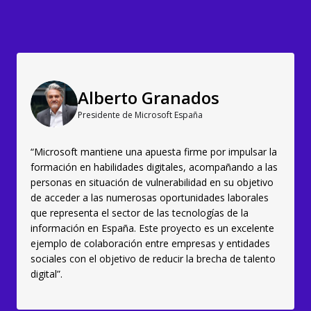
Alberto Granados
Presidente de Microsoft España
“Microsoft mantiene una apuesta firme por impulsar la
formación en habilidades digitales, acompañando a las
personas en situación de vulnerabilidad en su objetivo
de acceder a las numerosas oportunidades laborales
que representa el sector de las tecnologías de la
información en España. Este proyecto es un excelente
ejemplo de colaboración entre empresas y entidades
sociales con el objetivo de reducir la brecha de talento
digital”.